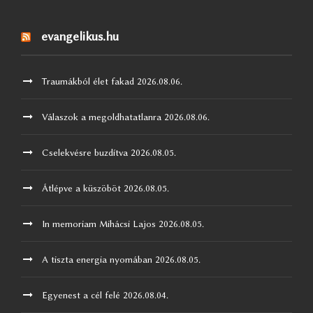
evangelikus.hu
Traumákból élet fakad
2026.08.06.
Válaszok a megoldhatatlanra
2026.08.06.
Cselekvésre buzdítva
2026.08.05.
Átlépve a küszöböt
2026.08.05.
In memoriam Mihácsi Lajos
2026.08.05.
A tiszta energia nyomában
2026.08.05.
Egyenest a cél felé
2026.08.04.