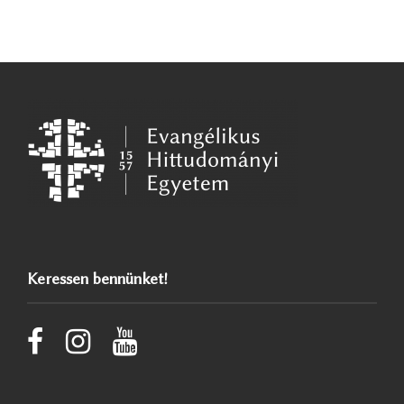
Keressen bennünket!