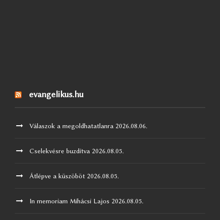
evangelikus.hu
Válaszok a megoldhatatlanra
2026.08.06.
Cselekvésre buzdítva
2026.08.05.
Átlépve a küszöböt
2026.08.05.
In memoriam Mihácsi Lajos
2026.08.05.