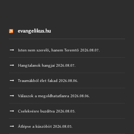
evangelikus.hu
Isten nem szerelő, hanem Teremtő
2026.08.07.
Hangtalanok hangjai
2026.08.07.
Traumákból élet fakad
2026.08.06.
Válaszok a megoldhatatlanra
2026.08.06.
Cselekvésre buzdítva
2026.08.05.
Átlépve a küszöböt
2026.08.05.