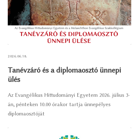
2026.06.18.
Tanévzáró és a diplomaosztó ünnepi
ülés
Az Evangélikus Hittudományi Egyetem 2026. július 3-
án, pénteken 10.00 órakor tartja ünnepélyes
diplomaosztóját