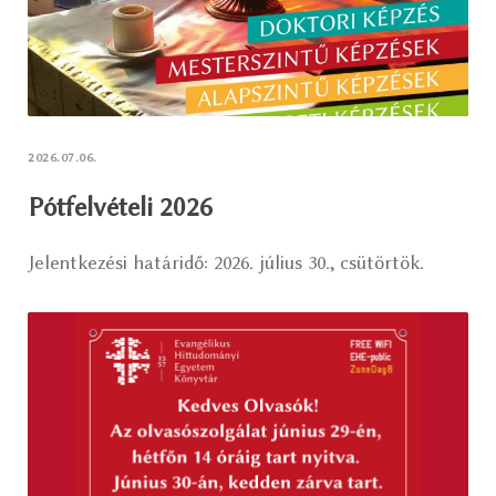
2026.07.06.
Pótfelvételi 2026
Jelentkezési határidő: 2026. július 30., csütörtök.