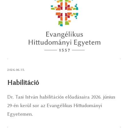
2026.06.15.
Habilitáció
Dr. Tasi István habilitációs előadásaira 2026. június
29-én kerül sor az Evangélikus Hittudományi
Egyetemen.