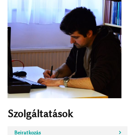
Szolgáltatások
Beiratkozás