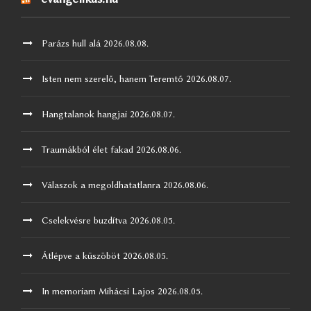
Parázs hull alá
2026.08.08.
Isten nem szerelő, hanem Teremtő
2026.08.07.
Hangtalanok hangjai
2026.08.07.
Traumákból élet fakad
2026.08.06.
Válaszok a megoldhatatlanra
2026.08.06.
Cselekvésre buzdítva
2026.08.05.
Átlépve a küszöböt
2026.08.05.
In memoriam Mihácsi Lajos
2026.08.05.