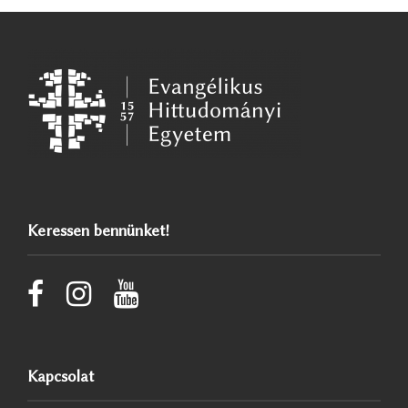
Keressen bennünket!
Kapcsolat