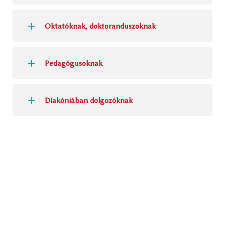
Oktatóknak, doktoranduszoknak
Pedagógusoknak
Diakóniában dolgozóknak