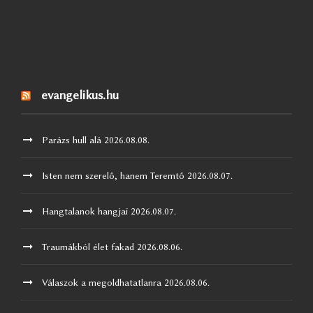
evangelikus.hu
Parázs hull alá
2026.08.08.
Isten nem szerelő, hanem Teremtő
2026.08.07.
Hangtalanok hangjai
2026.08.07.
Traumákból élet fakad
2026.08.06.
Válaszok a megoldhatatlanra
2026.08.06.