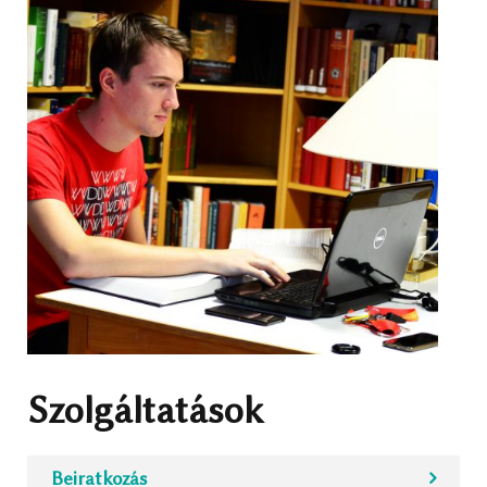
Szolgáltatások
Beiratkozás