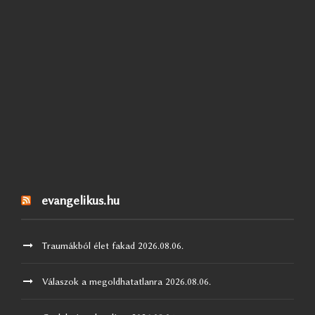
evangelikus.hu
Traumákból élet fakad
2026.08.06.
Válaszok a megoldhatatlanra
2026.08.06.