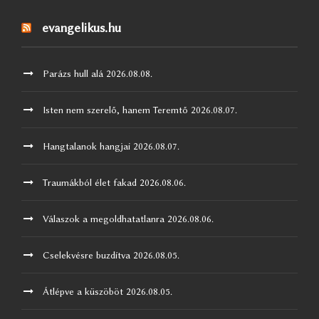
evangelikus.hu
Parázs hull alá
2026.08.08.
Isten nem szerelő, hanem Teremtő
2026.08.07.
Hangtalanok hangjai
2026.08.07.
Traumákból élet fakad
2026.08.06.
Válaszok a megoldhatatlanra
2026.08.06.
Cselekvésre buzdítva
2026.08.05.
Átlépve a küszöböt
2026.08.05.