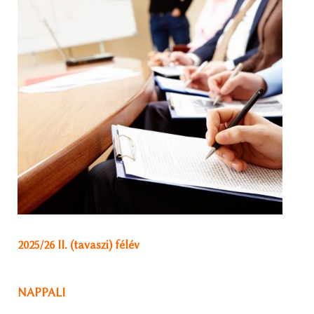
2025/26 II. (tavaszi) félév
NAPPALI