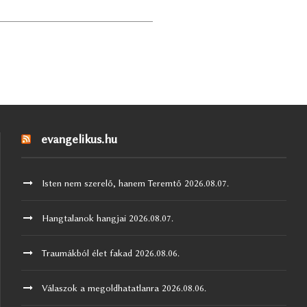
evangelikus.hu
Isten nem szerelő, hanem Teremtő
2026.08.07.
Hangtalanok hangjai
2026.08.07.
Traumákból élet fakad
2026.08.06.
Válaszok a megoldhatatlanra
2026.08.06.