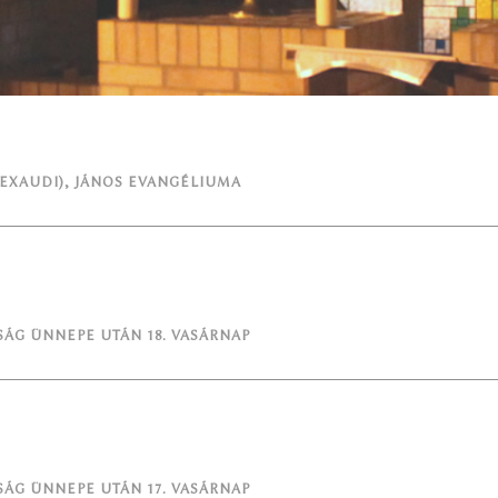
(EXAUDI)
,
JÁNOS EVANGÉLIUMA
ÁG ÜNNEPE UTÁN 18. VASÁRNAP
ÁG ÜNNEPE UTÁN 17. VASÁRNAP