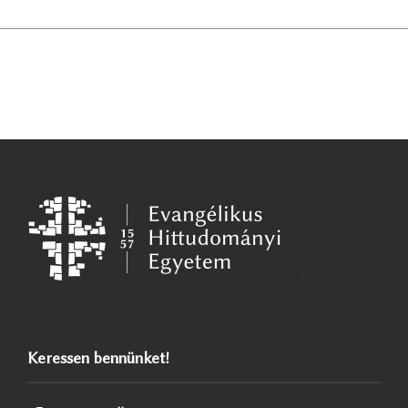
Keressen bennünket!