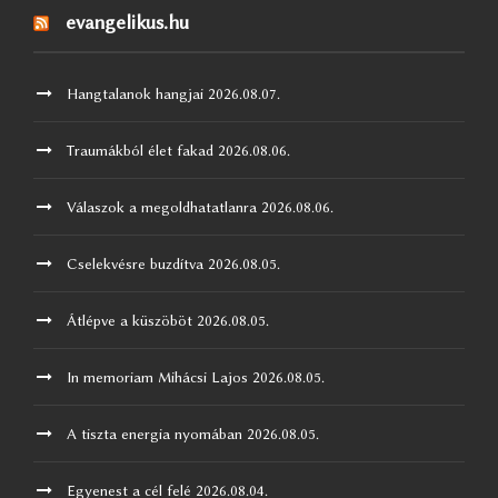
evangelikus.hu
Hangtalanok hangjai
2026.08.07.
Traumákból élet fakad
2026.08.06.
Válaszok a megoldhatatlanra
2026.08.06.
Cselekvésre buzdítva
2026.08.05.
Átlépve a küszöböt
2026.08.05.
In memoriam Mihácsi Lajos
2026.08.05.
A tiszta energia nyomában
2026.08.05.
Egyenest a cél felé
2026.08.04.