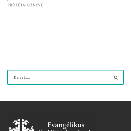
PRÓFÉTA KÖNYVE