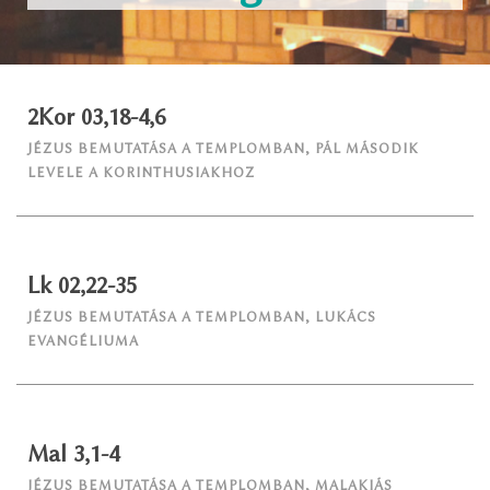
2Kor 03,18-4,6
JÉZUS BEMUTATÁSA A TEMPLOMBAN
,
PÁL MÁSODIK
LEVELE A KORINTHUSIAKHOZ
Lk 02,22-35
JÉZUS BEMUTATÁSA A TEMPLOMBAN
,
LUKÁCS
EVANGÉLIUMA
Mal 3,1-4
JÉZUS BEMUTATÁSA A TEMPLOMBAN
,
MALAKIÁS