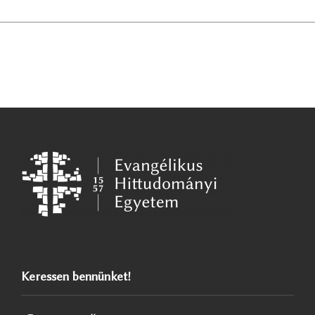
Keressen bennünket!