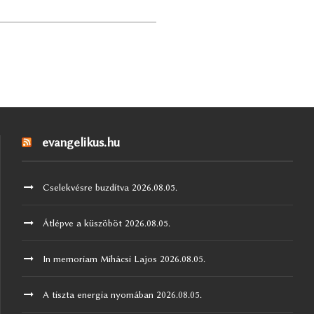
evangelikus.hu
Cselekvésre buzdítva
2026.08.05.
Átlépve a küszöböt
2026.08.05.
In memoriam Mihácsi Lajos
2026.08.05.
A tiszta energia nyomában
2026.08.05.