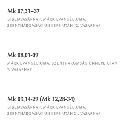
Mk 07,31–37
BIBLIAVASÁRNAP
,
MÁRK EVANGÉLIUMA
,
SZENTHÁROMSÁG ÜNNEPE UTÁN 12. VASÁRNAP
Mk 08,01-09
MÁRK EVANGÉLIUMA
,
SZENTHÁROMSÁG ÜNNEPE UTÁN
7. VASÁRNAP
Mk 09,14-29 (Mk 12,28-34)
BIBLIAVASÁRNAP
,
MÁRK EVANGÉLIUMA
,
SZENTHÁROMSÁG ÜNNEPE UTÁN 21. VASÁRNAP