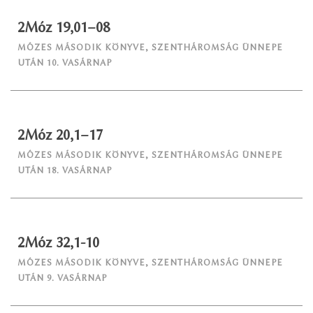
2Móz 19,01–08
MÓZES MÁSODIK KÖNYVE
,
SZENTHÁROMSÁG ÜNNEPE
UTÁN 10. VASÁRNAP
2Móz 20,1–17
MÓZES MÁSODIK KÖNYVE
,
SZENTHÁROMSÁG ÜNNEPE
UTÁN 18. VASÁRNAP
2Móz 32,1-10
MÓZES MÁSODIK KÖNYVE
,
SZENTHÁROMSÁG ÜNNEPE
UTÁN 9. VASÁRNAP