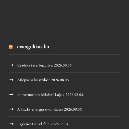
evangelikus.hu
Cselekvésre buzdítva
2026.08.05.
Átlépve a küszöböt
2026.08.05.
In memoriam Mihácsi Lajos
2026.08.05.
A tiszta energia nyomában
2026.08.05.
Egyenest a cél felé
2026.08.04.