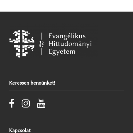
Keressen bennünket!
Kapcsolat