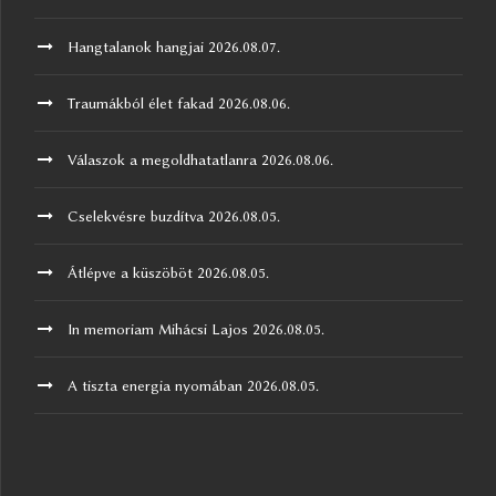
Hangtalanok hangjai
2026.08.07.
Traumákból élet fakad
2026.08.06.
Válaszok a megoldhatatlanra
2026.08.06.
Cselekvésre buzdítva
2026.08.05.
Átlépve a küszöböt
2026.08.05.
In memoriam Mihácsi Lajos
2026.08.05.
A tiszta energia nyomában
2026.08.05.