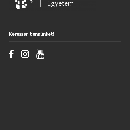
Keressen bennünket!