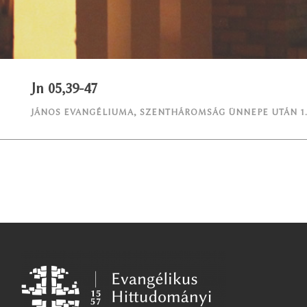
Jn 05,39-47
JÁNOS EVANGÉLIUMA
,
SZENTHÁROMSÁG ÜNNEPE UTÁN 1.