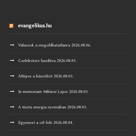
evangelikus.hu
Válaszok a megoldhatatlanra
2026.08.06.
Cselekvésre buzdítva
2026.08.05.
Átlépve a küszöböt
2026.08.05.
In memoriam Mihácsi Lajos
2026.08.05.
A tiszta energia nyomában
2026.08.05.
Egyenest a cél felé
2026.08.04.