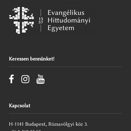
Keressen bennünket!
Kapcsolat
H-1141 Budapest, Rózsavölgyi köz 3.