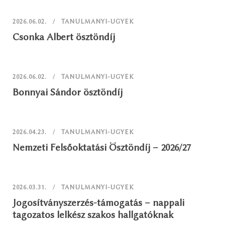
2026.06.02.
TANULMANYI-UGYEK
Csonka Albert ösztöndíj
2026.06.02.
TANULMANYI-UGYEK
Bonnyai Sándor ösztöndíj
2026.04.23.
TANULMANYI-UGYEK
Nemzeti Felsőoktatási Ösztöndíj – 2026/27
2026.03.31.
TANULMANYI-UGYEK
Jogosítványszerzés-támogatás – nappali
tagozatos lelkész szakos hallgatóknak