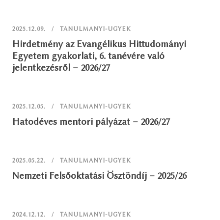
2025.12.09.
TANULMANYI-UGYEK
Hirdetmény az Evangélikus Hittudományi
Egyetem gyakorlati, 6. tanévére való
jelentkezésről – 2026/27
2025.12.05.
TANULMANYI-UGYEK
Hatodéves mentori pályázat – 2026/27
2025.05.22.
TANULMANYI-UGYEK
Nemzeti Felsőoktatási Ösztöndíj – 2025/26
2024.12.12.
TANULMANYI-UGYEK