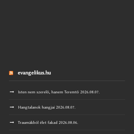
evangelikus.hu
Isten nem szerelő, hanem Teremtő
2026.08.07.
Hangtalanok hangjai
2026.08.07.
Traumákból élet fakad
2026.08.06.