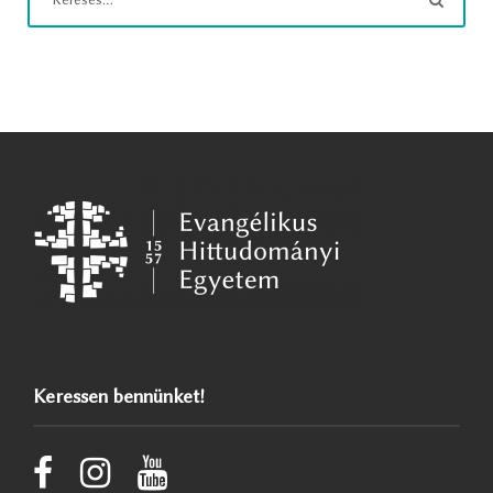
Keressen bennünket!