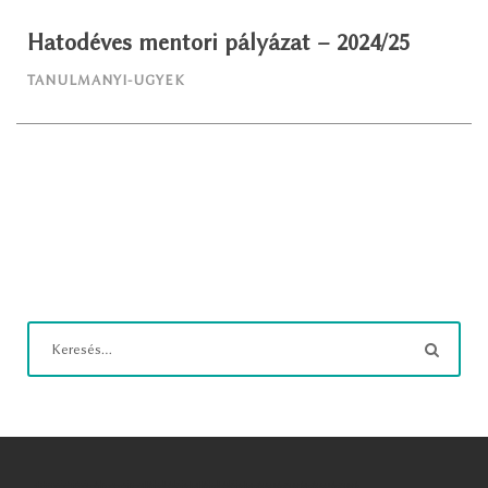
Hatodéves mentori pályázat – 2024/25
TANULMANYI-UGYEK