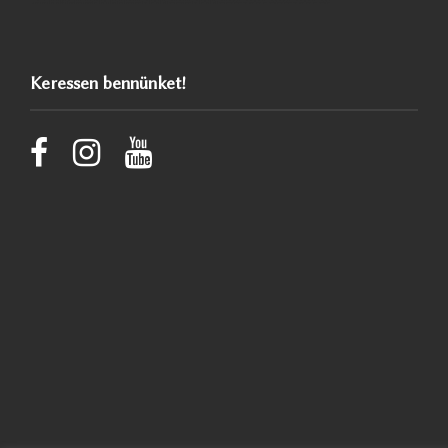
Keressen bennünket!