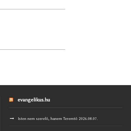
evangelikus.hu
Isten nem szerelő, hanem Teremtő
2026.08.07.