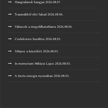
Hangtalanok hangjai
2026.08.07.
Traumákból élet fakad
2026.08.06.
Válaszok a megoldhatatlanra
2026.08.06.
Cselekvésre buzdítva
2026.08.05.
Átlépve a küszöböt
2026.08.05.
In memoriam Mihácsi Lajos
2026.08.05.
A tiszta energia nyomában
2026.08.05.