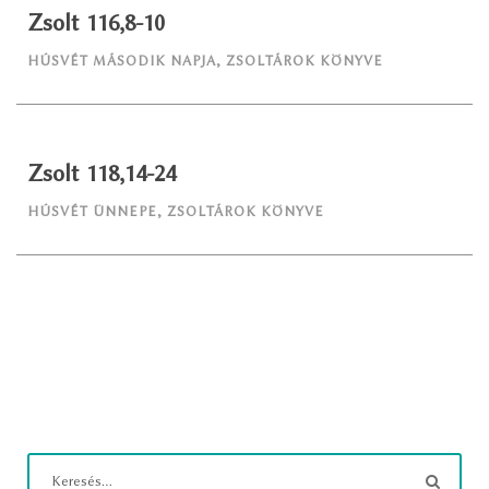
Zsolt 116,8-10
HÚSVÉT MÁSODIK NAPJA
,
ZSOLTÁROK KÖNYVE
Zsolt 118,14-24
HÚSVÉT ÜNNEPE
,
ZSOLTÁROK KÖNYVE