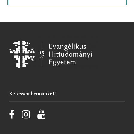
Keressen bennünket!