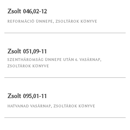
Zsolt 046,02-12
REFORMÁCIÓ ÜNNEPE
,
ZSOLTÁROK KÖNYVE
Zsolt 051,09-11
SZENTHÁROMSÁG ÜNNEPE UTÁN 6. VASÁRNAP
,
ZSOLTÁROK KÖNYVE
Zsolt 095,01-11
HATVANAD VASÁRNAP
,
ZSOLTÁROK KÖNYVE