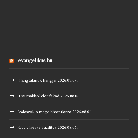
evangelikus.hu
Hangtalanok hangjai
2026.08.07.
Traumákból élet fakad
2026.08.06.
Válaszok a megoldhatatlanra
2026.08.06.
Cselekvésre buzdítva
2026.08.05.