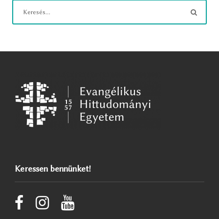
Keressen bennünket!