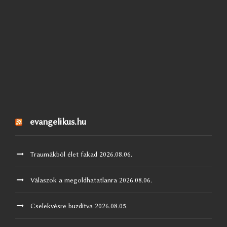
evangelikus.hu
Traumákból élet fakad
2026.08.06.
Válaszok a megoldhatatlanra
2026.08.06.
Cselekvésre buzdítva
2026.08.05.