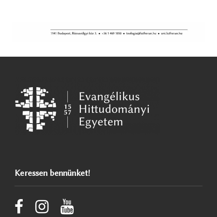
Keressen bennünket!