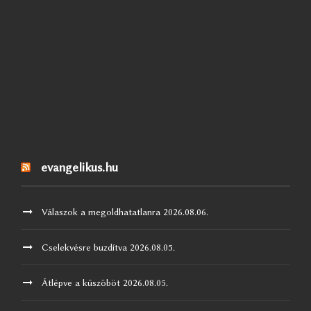
evangelikus.hu
Válaszok a megoldhatatlanra
2026.08.06.
Cselekvésre buzdítva
2026.08.05.
Átlépve a küszöböt
2026.08.05.