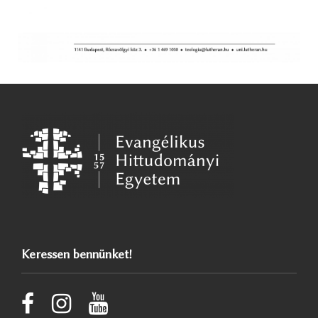
Keressen bennünket!