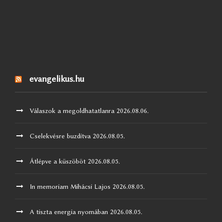
evangelikus.hu
Válaszok a megoldhatatlanra
2026.08.06.
Cselekvésre buzdítva
2026.08.05.
Átlépve a küszöböt
2026.08.05.
In memoriam Mihácsi Lajos
2026.08.05.
A tiszta energia nyomában
2026.08.05.