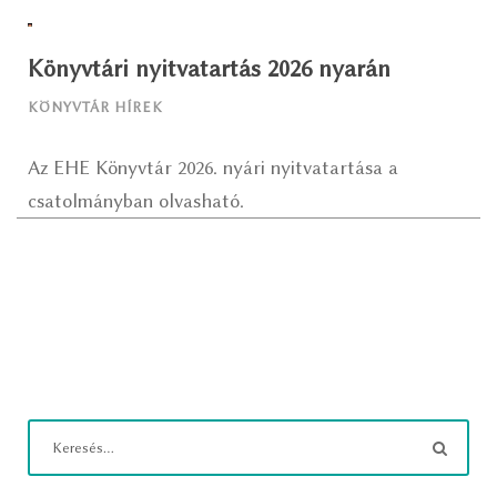
Könyvtári nyitvatartás 2026 nyarán
KÖNYVTÁR HÍREK
Az EHE Könyvtár 2026. nyári nyitvatartása a
csatolmányban olvasható.