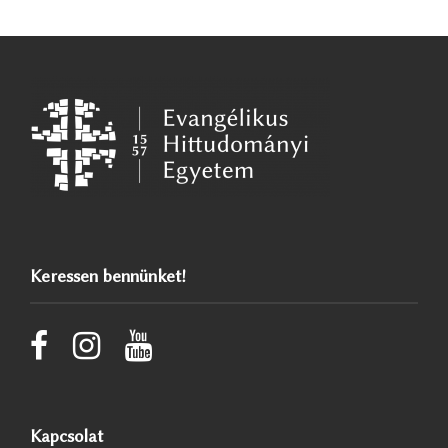
Keressen bennünket!
Kapcsolat