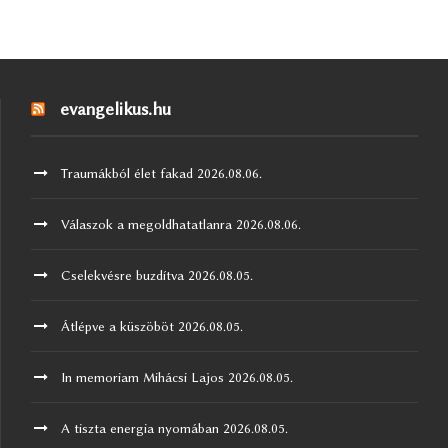
evangelikus.hu
Traumákból élet fakad
2026.08.06.
Válaszok a megoldhatatlanra
2026.08.06.
Cselekvésre buzdítva
2026.08.05.
Átlépve a küszöböt
2026.08.05.
In memoriam Mihácsi Lajos
2026.08.05.
A tiszta energia nyomában
2026.08.05.