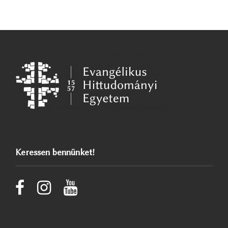
Keressen bennünket!